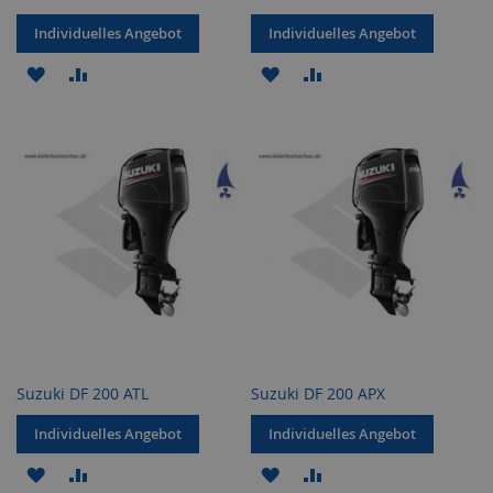
Individuelles Angebot
Individuelles Angebot
ZUR
ZUR
ZUR
ZUR
WUNSCHLISTE
VERGLEICHSLISTE
WUNSCHLISTE
VERGLEICHSLISTE
HINZUFÜGEN
HINZUFÜGEN
HINZUFÜGEN
HINZUFÜGEN
Suzuki DF 200 ATL
Suzuki DF 200 APX
Individuelles Angebot
Individuelles Angebot
ZUR
ZUR
ZUR
ZUR