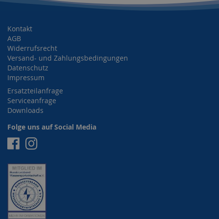
Kontakt
AGB
Widerrufsrecht
Versand- und Zahlungsbedingungen
Datenschutz
Impressum
Ersatzteilanfrage
Serviceanfrage
Downloads
Folge uns auf Social Media
Facebook
Instagram