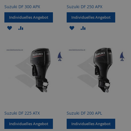
Suzuki DF 300 APX
Suzuki DF 250 APX
Individuelles Angebot
Individuelles Angebot
ZUR
ZUR
ZUR
ZUR
WUNSCHLISTE
VERGLEICHSLISTE
WUNSCHLISTE
VERGLEICHSLISTE
HINZUFÜGEN
HINZUFÜGEN
HINZUFÜGEN
HINZUFÜGEN
Suzuki DF 225 ATX
Suzuki DF 200 APL
Individuelles Angebot
Individuelles Angebot