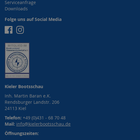
Serviceanfrage
Downloads
Folge uns auf Social Media
Facebook
Instagram
Kieler Bootsschau
Inh. Martin Baran e.K.
Rendsburger Landstr. 206
24113 Kiel
Telefon:
+49 (0)431 - 68 70 48
Mail:
info@kielerbootsschau.de
Öffnungszeiten: