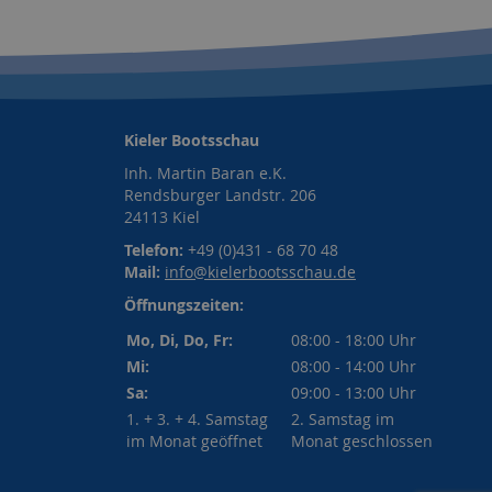
Kieler Bootsschau
Inh. Martin Baran e.K.
Rendsburger Landstr. 206
24113 Kiel
Telefon:
+49 (0)431 - 68 70 48
Mail:
info@kielerbootsschau.de
Öffnungszeiten:
Mo, Di, Do, Fr:
08:00 - 18:00 Uhr
Mi:
08:00 - 14:00 Uhr
Sa:
09:00 - 13:00 Uhr
1. + 3. + 4. Samstag
2. Samstag im
im Monat geöffnet
Monat geschlossen