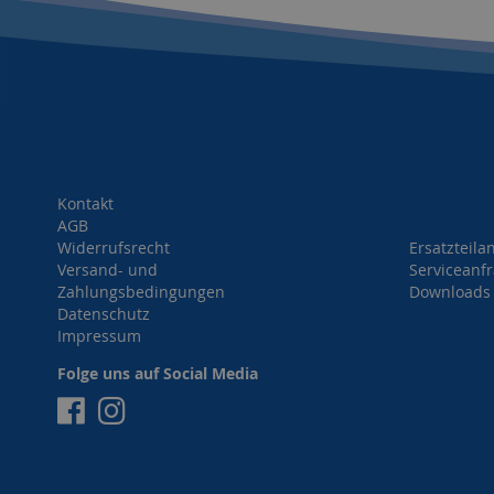
Kontakt
AGB
Widerrufsrecht
Ersatzteila
Versand- und
Serviceanf
Zahlungsbedingungen
Downloads
Datenschutz
Impressum
Folge uns auf Social Media
Facebook
Instagram