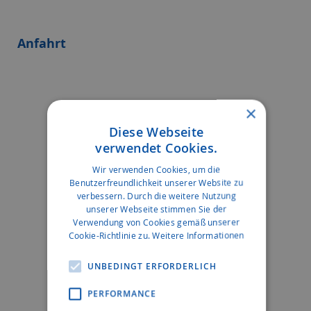
Anfahrt
×
Diese Webseite
verwendet Cookies.
Wir verwenden Cookies, um die
Benutzerfreundlichkeit unserer Website zu
verbessern. Durch die weitere Nutzung
unserer Webseite stimmen Sie der
Verwendung von Cookies gemäß unserer
Cookie-Richtlinie zu.
Weitere Informationen
UNBEDINGT ERFORDERLICH
PERFORMANCE