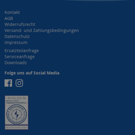
Kontakt
AGB
Widerrufsrecht
Versand- und Zahlungsbedingungen
Datenschutz
Impressum
Ersatzteilanfrage
Serviceanfrage
Downloads
Folge uns auf Social Media
Facebook
Instagram