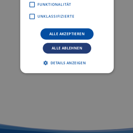
FUNKTIONALITÄT
UNKLASSIFIZIERTE
ALLE AKZEPTIEREN
ALLE ABLEHNEN
DETAILS ANZEIGEN