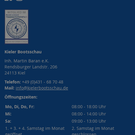
Kieler Bootsschau
Inh. Martin Baran e.K.
Rendsburger Landstr. 206
24113 Kiel
Telefon:
+49 (0)431 - 68 70 48
Mail:
info@kielerbootsschau.de
Öffnungszeiten:
Mo, Di, Do, Fr:
08:00 - 18:00 Uhr
Mi:
08:00 - 14:00 Uhr
Sa:
09:00 - 13:00 Uhr
1. + 3. + 4. Samstag im Monat
2. Samstag im Monat
geöffnet
geschlossen