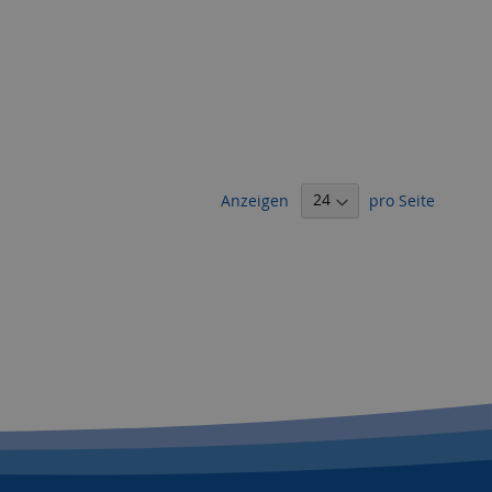
Anzeigen
pro Seite