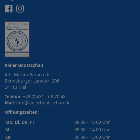
Facebook
Instagram
Kieler Bootsschau
Inh. Martin Baran e.K.
Rendsburger Landstr. 206
24113 Kiel
Telefon:
+49 (0)431 - 68 70 48
Mail:
info@kielerbootsschau.de
Öffnungszeiten:
Mo, Di, Do, Fr:
08:00 - 18:00 Uhr
Mi:
08:00 - 14:00 Uhr
Sa:
09:00 - 13:00 Uhr