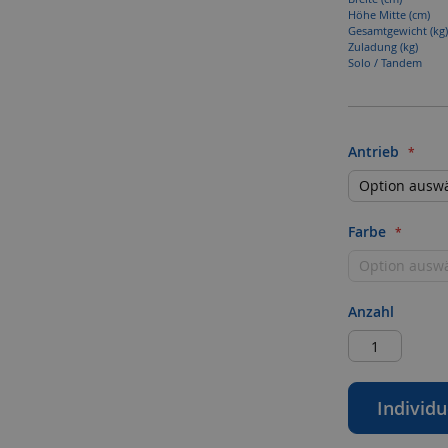
Höhe Mitte (cm)
Gesamtgewicht (kg)
Zuladung (kg)
Solo / Tandem
Antrieb
Farbe
Anzahl
Individu