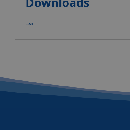
Downloads
Leer