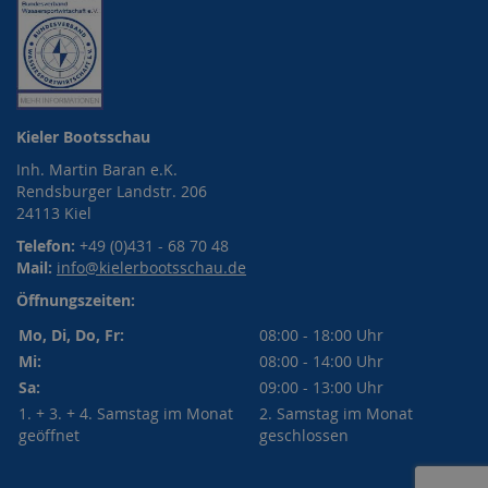
Kieler Bootsschau
Inh. Martin Baran e.K.
Rendsburger Landstr. 206
24113 Kiel
Telefon:
+49 (0)431 - 68 70 48
Mail:
info@kielerbootsschau.de
Öffnungszeiten:
Mo, Di, Do, Fr:
08:00 - 18:00 Uhr
Mi:
08:00 - 14:00 Uhr
Sa:
09:00 - 13:00 Uhr
1. + 3. + 4. Samstag im Monat
2. Samstag im Monat
geöffnet
geschlossen