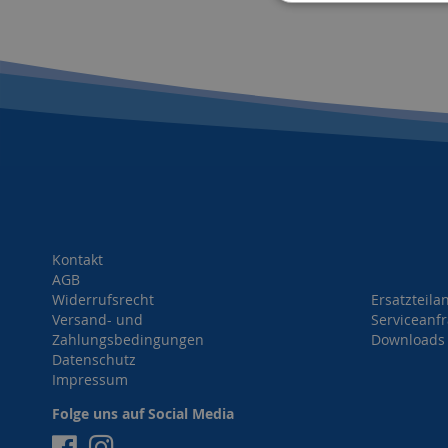
Kontakt
AGB
Widerrufsrecht
Ersatzteila
Versand- und
Serviceanf
Zahlungsbedingungen
Downloads
Datenschutz
Impressum
Folge uns auf Social Media
Facebook
Instagram