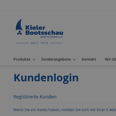
Direkt
zum
Inhalt
Produkte
Sonderangebote
Kontakt
Wir ü
Kundenlogin
Registrierte Kunden
Wenn Sie ein Konto haben, melden Sie sich mit Ihrer E-Mai