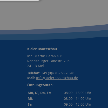
Kieler Bootsschau
Inh. Martin Baran e.K.
Rendsburger Landstr. 206
24113 Kiel
Telefon:
+49 (0)431 - 68 70 48
Mail:
info@kielerbootsschau.de
Öffnungszeiten:
Mo, Di, Do, Fr:
08:00 - 18:00 Uhr
Mi:
08:00 - 14:00 Uhr
Sa:
09:00 - 13:00 Uhr