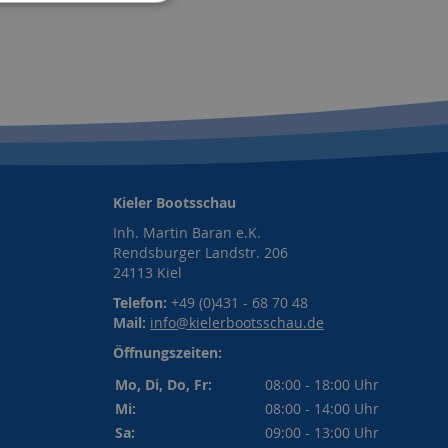
Kieler Bootsschau
Inh. Martin Baran e.K.
Rendsburger Landstr. 206
24113 Kiel
Telefon:
+49 (0)431 - 68 70 48
Mail:
info@kielerbootsschau.de
Öffnungszeiten:
Mo, Di, Do, Fr:
08:00 - 18:00 Uhr
Mi:
08:00 - 14:00 Uhr
Sa:
09:00 - 13:00 Uhr