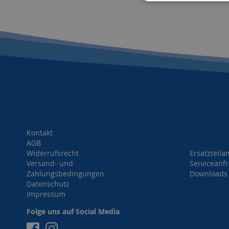
Kontakt
AGB
Widerrufsrecht
Ersatzteila
Versand- und
Serviceanf
Zahlungsbedingungen
Downloads
Datenschutz
Impressum
Folge uns auf Social Media
Facebook
Instagram