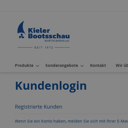
Direkt
zum
Inhalt
Produkte
Sonderangebote
Kontakt
Wir ü
Kundenlogin
Registrierte Kunden
Wenn Sie ein Konto haben, melden Sie sich mit Ihrer E-Mai