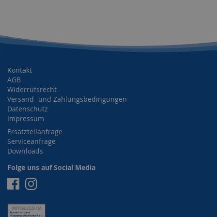
Kontakt
AGB
Widerrufsrecht
Versand- und Zahlungsbedingungen
Datenschutz
Impressum
Ersatzteilanfrage
Serviceanfrage
Downloads
Folge uns auf Social Media
Facebook
Instagram