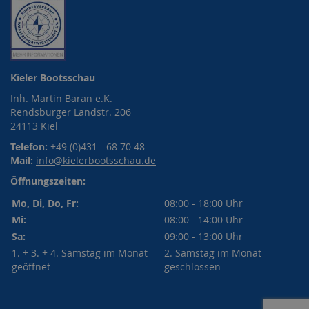
Kieler Bootsschau
Inh. Martin Baran e.K.
Rendsburger Landstr. 206
24113 Kiel
Telefon:
+49 (0)431 - 68 70 48
Mail:
info@kielerbootsschau.de
Öffnungszeiten:
Mo, Di, Do, Fr:
08:00 - 18:00 Uhr
Mi:
08:00 - 14:00 Uhr
Sa:
09:00 - 13:00 Uhr
1. + 3. + 4. Samstag im Monat
2. Samstag im Monat
geöffnet
geschlossen