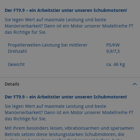
Der FT9.9 – ein Arbeitstier unter unseren Schubmotoren!
Sie legen Wert auf maximale Leistung und beste
Manövrierbarkeit? Dann ist ein Motor unserer Modellreihe FT
das Richtige für Sie.
Propellerwellen-Leistung bei mittlerer
PS/KW
Drehzahl
9,9/7,3
Gewicht
ca. 46 Kg
Details
Der FT9.9 – ein Arbeitstier unter unseren Schubmotoren!
Sie legen Wert auf maximale Leistung und beste
Manövrierbarkeit? Dann ist ein Motor unserer Modellreihe FT
das Richtige für Sie.
Mit ihrem besonders leisen, vibrationsarmen und sparsamen
Betrieb setzen diese leistungsstarken Schubmotoren, die