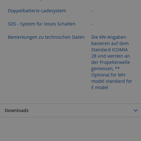
Doppelbatterie-Ladesystem
-
SDS - System für leises Schalten
-
Bemerkungen zu technischen Daten
Die kW-Angaben
basieren auf dem
Standard ICOMIA
28 und werden an
der Propellerwelle
gemessen, **
Optional for MH
model standard for
E model
Downloads