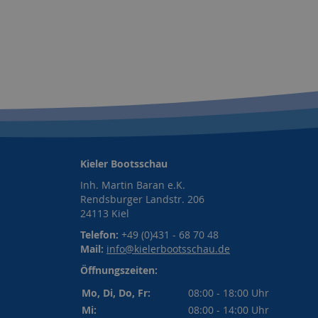
Kieler Bootsschau
Inh. Martin Baran e.K.
Rendsburger Landstr. 206
24113 Kiel
Telefon:
+49 (0)431 - 68 70 48
Mail:
info@kielerbootsschau.de
Öffnungszeiten:
Mo, Di, Do, Fr:
08:00 - 18:00 Uhr
Mi:
08:00 - 14:00 Uhr