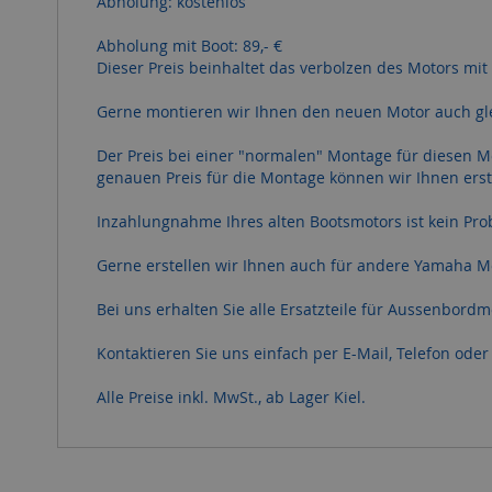
Abholung: kostenlos
Abholung mit Boot: 89,- €
Dieser Preis beinhaltet das verbolzen des Motors mit
Gerne montieren wir Ihnen den neuen Motor auch gle
Der Preis bei einer "normalen" Montage für diesen Motor,
genauen Preis für die Montage können wir Ihnen er
Inzahlungnahme Ihres alten Bootsmotors ist kein Pro
Gerne erstellen wir Ihnen auch für andere Yamaha Mo
Bei uns erhalten Sie alle Ersatzteile für Aussenbor
Kontaktieren Sie uns einfach per E-Mail, Telefon ode
Alle Preise inkl. MwSt., ab Lager Kiel.