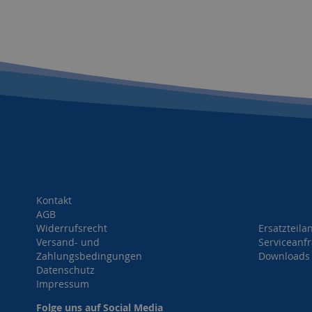
Kontakt
AGB
Widerrufsrecht
Ersatzteila
Versand- und
Serviceanf
Zahlungsbedingungen
Downloads
Datenschutz
Impressum
Folge uns auf Social Media