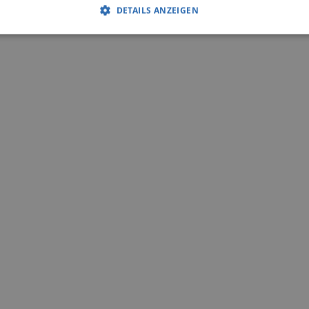
DETAILS ANZEIGEN