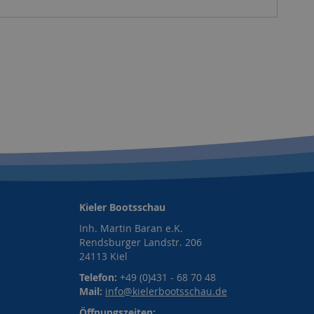
Kieler Bootsschau
Inh. Martin Baran e.K.
Rendsburger Landstr. 206
24113 Kiel
Telefon:
+49 (0)431 - 68 70 48
Mail:
info@kielerbootsschau.de
Öffnungszeiten: