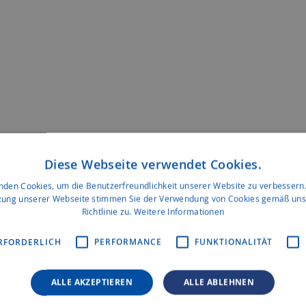
Diese Webseite verwendet Cookies.
nden Cookies, um die Benutzerfreundlichkeit unserer Website zu verbessern.
zung unserer Webseite stimmen Sie der Verwendung von Cookies gemäß uns
Richtlinie zu.
Weitere Informationen
RFORDERLICH
PERFORMANCE
FUNKTIONALITÄT
ALLE AKZEPTIEREN
ALLE ABLEHNEN
rmen der EU