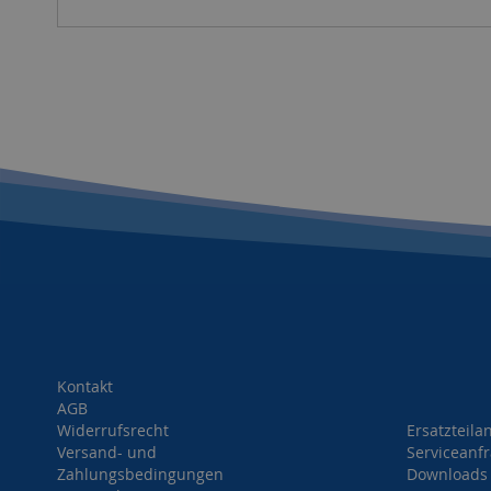
Kontakt
AGB
Widerrufsrecht
Ersatzteila
Versand- und
Serviceanf
Zahlungsbedingungen
Downloads