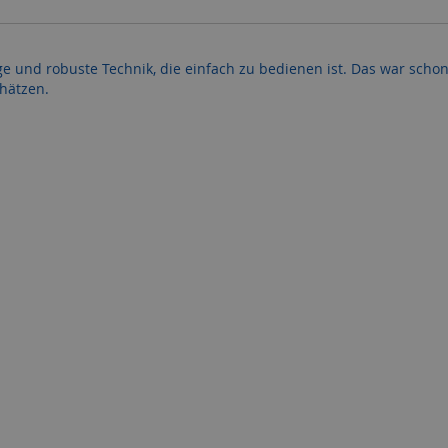
ige und robuste Technik, die einfach zu bedienen ist. Das war scho
hätzen.