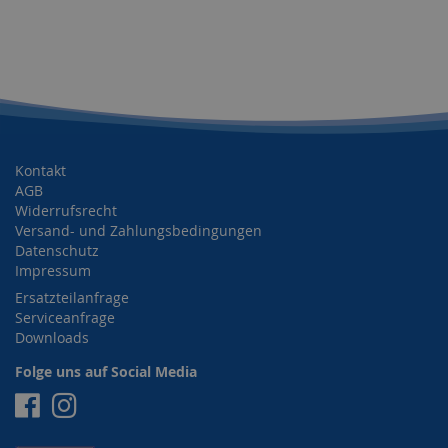
Kontakt
AGB
Widerrufsrecht
Versand- und Zahlungsbedingungen
Datenschutz
Impressum
Ersatzteilanfrage
Serviceanfrage
Downloads
Folge uns auf Social Media
Facebook
Instagram