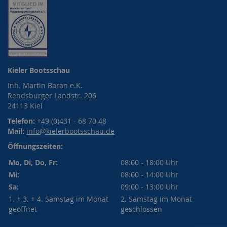
Kieler Bootsschau
Inh. Martin Baran e.K.
Rendsburger Landstr. 206
24113 Kiel
Telefon:
+49 (0)431 - 68 70 48
Mail:
info@kielerbootsschau.de
Öffnungszeiten:
Mo, Di, Do, Fr:
08:00 - 18:00 Uhr
Mi:
08:00 - 14:00 Uhr
Sa:
09:00 - 13:00 Uhr
1. + 3. + 4. Samstag im Monat
2. Samstag im Monat
geöffnet
geschlossen