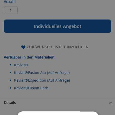
Anzahl
Individuelles Angebot
ZUR WUNSCHLISTE HINZUFÜGEN
Verfügbar in den Materialien:
Kevlar®
Kevlar®Fusion Alu (Auf Anfrage)
Kevlar®Expedition (Auf Anfrage)
Kevlar®Fusion Carb.
Details