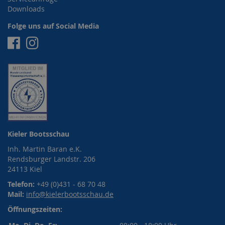
Downloads
Folge uns auf Social Media
Facebook
Instagram
Kieler Bootsschau
Inh. Martin Baran e.K.
Rendsburger Landstr. 206
24113 Kiel
Telefon:
+49 (0)431 - 68 70 48
Mail:
info@kielerbootsschau.de
Öffnungszeiten: