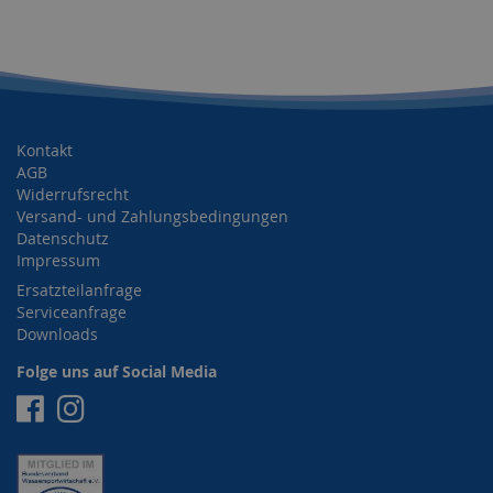
Kontakt
AGB
Widerrufsrecht
Versand- und Zahlungsbedingungen
Datenschutz
Impressum
Ersatzteilanfrage
Serviceanfrage
Downloads
Folge uns auf Social Media
Facebook
Instagram