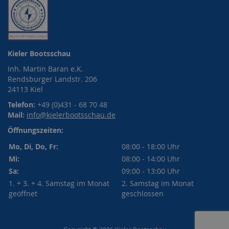
Kieler Bootsschau
Inh. Martin Baran e.K.
Rendsburger Landstr. 206
24113 Kiel
Telefon:
+49 (0)431 - 68 70 48
Mail:
info@kielerbootsschau.de
Öffnungszeiten:
Mo, Di, Do, Fr:
08:00 - 18:00 Uhr
Mi:
08:00 - 14:00 Uhr
Sa:
09:00 - 13:00 Uhr
1. + 3. + 4. Samstag im Monat
2. Samstag im Monat
geöffnet
geschlossen