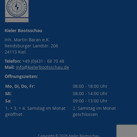
Kieler Bootsschau
Inh. Martin Baran e.K.
Rendsburger Landstr. 206
24113 Kiel
Telefon:
+49 (0)431 - 68 70 48
Mail:
info@kielerbootsschau.de
Öffnungszeiten:
Mo, Di, Do, Fr:
08:00 - 18:00 Uhr
Mi:
08:00 - 14:00 Uhr
Sa:
09:00 - 13:00 Uhr
1. + 3. + 4. Samstag im Monat
2. Samstag im Monat
geöffnet
geschlossen
Copyright © 2026 Kieler Bootsschau