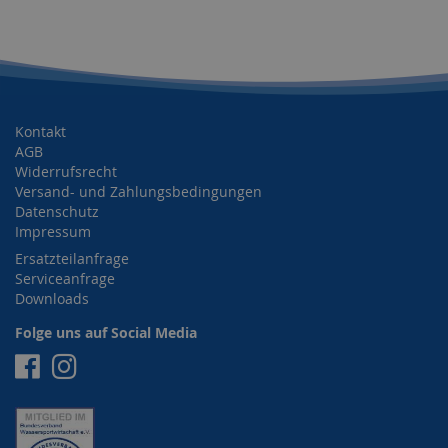
Kontakt
AGB
Widerrufsrecht
Versand- und Zahlungsbedingungen
Datenschutz
Impressum
Ersatzteilanfrage
Serviceanfrage
Downloads
Folge uns auf Social Media
Facebook
Instagram