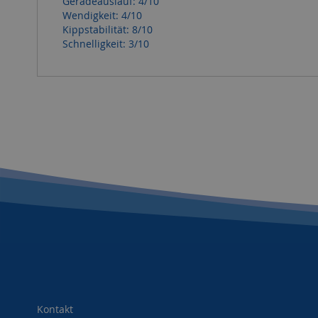
Geradeauslauf: 4/10
Wendigkeit: 4/10
Kippstabilität: 8/10
Schnelligkeit: 3/10
Kontakt