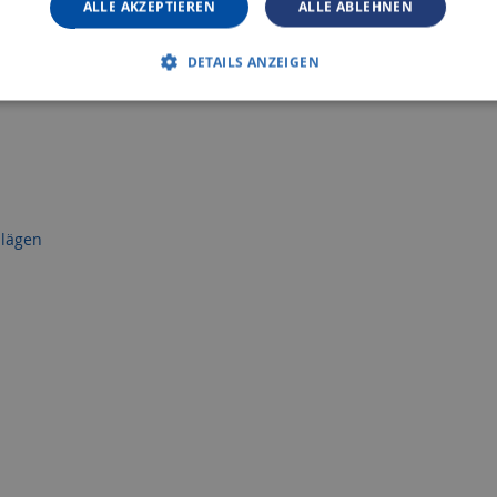
ALLE AKZEPTIEREN
ALLE ABLEHNEN
DETAILS ANZEIGEN
hlägen