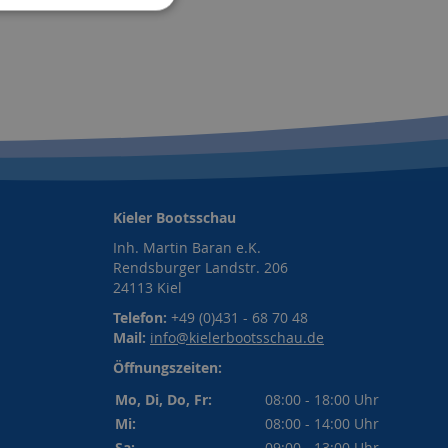
Kieler Bootsschau
Inh. Martin Baran e.K.
Rendsburger Landstr. 206
24113 Kiel
Telefon:
+49 (0)431 - 68 70 48
Mail:
info@kielerbootsschau.de
Öffnungszeiten:
Mo, Di, Do, Fr:
08:00 - 18:00 Uhr
Mi:
08:00 - 14:00 Uhr
Sa:
09:00 - 13:00 Uhr