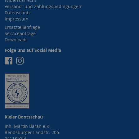
Widerrufsrecht
Versand- und Zahlungsbedingungen
Datenschutz
Impressum
Ersatzteilanfrage
Serviceanfrage
Downloads
Folge uns auf Social Media
Facebook
Instagram
Kieler Bootsschau
Inh. Martin Baran e.K.
Rendsburger Landstr. 206
24113 Kiel