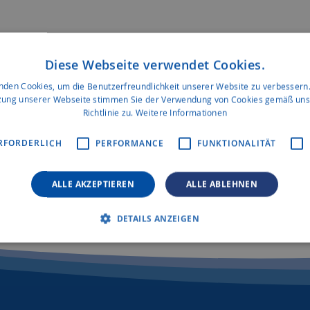
Diese Webseite verwendet Cookies.
nden Cookies, um die Benutzerfreundlichkeit unserer Website zu verbessern.
zung unserer Webseite stimmen Sie der Verwendung von Cookies gemäß uns
Richtlinie zu.
Weitere Informationen
RFORDERLICH
PERFORMANCE
FUNKTIONALITÄT
ALLE AKZEPTIEREN
ALLE ABLEHNEN
DETAILS ANZEIGEN