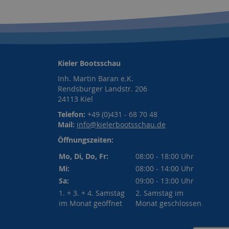
Kieler Bootsschau
Inh. Martin Baran e.K.
Rendsburger Landstr. 206
24113 Kiel
Telefon:
+49 (0)431 - 68 70 48
Mail:
info@kielerbootsschau.de
Öffnungszeiten:
Mo, Di, Do, Fr:
08:00 - 18:00 Uhr
Mi:
08:00 - 14:00 Uhr
Sa:
09:00 - 13:00 Uhr
1. + 3. + 4. Samstag
2. Samstag im
im Monat geöffnet
Monat geschlossen