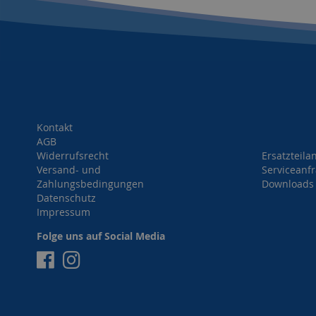
Kontakt
AGB
Widerrufsrecht
Ersatzteila
Versand- und
Serviceanf
Zahlungsbedingungen
Downloads
Datenschutz
Impressum
Folge uns auf Social Media
Facebook
Instagram