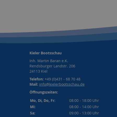
Kieler Bootsschau
Inh. Martin Baran e.K.
Rendsburger Landstr. 206
24113 Kiel
Telefon:
+49 (0)431 - 68 70 48
Mail:
info@kielerbootsschau.de
Öffnungszeiten:
Mo, Di, Do, Fr:
08:00 - 18:00 Uhr
Mi:
08:00 - 14:00 Uhr
Sa:
09:00 - 13:00 Uhr