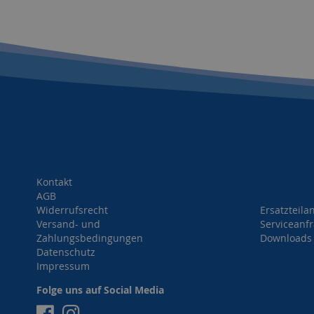
Kontakt
AGB
Widerrufsrecht
Ersatzteila
Versand- und
Serviceanf
Zahlungsbedingungen
Downloads
Datenschutz
Impressum
Folge uns auf Social Media
Facebook
Instagram