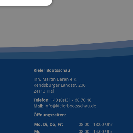
Kieler Bootsschau
Inh. Martin Baran e.K.
Rendsburger Landstr. 206
24113 Kiel
Telefon:
+49 (0)431 - 68 70 48
Mail:
info@kielerbootsschau.de
Öffnungszeiten:
Mo, Di, Do, Fr:
08:00 - 18:00 Uhr
Mi:
08:00 - 14:00 Uhr