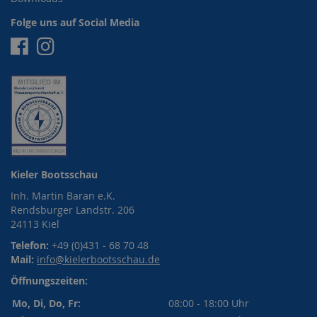
Folge uns auf Social Media
Facebook
Instagram
Kieler Bootsschau
Inh. Martin Baran e.K.
Rendsburger Landstr. 206
24113 Kiel
Telefon:
+49 (0)431 - 68 70 48
Mail:
info@kielerbootsschau.de
Öffnungszeiten:
Mo, Di, Do, Fr:
08:00 - 18:00 Uhr