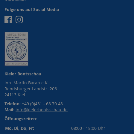
Folge uns auf Social Media
Facebook
Instagram
Kieler Bootsschau
Inh. Martin Baran e.K.
Rendsburger Landstr. 206
24113 Kiel
Telefon:
+49 (0)431 - 68 70 48
Mail:
info@kielerbootsschau.de
Öffnungszeiten:
Mo, Di, Do, Fr:
08:00 - 18:00 Uhr