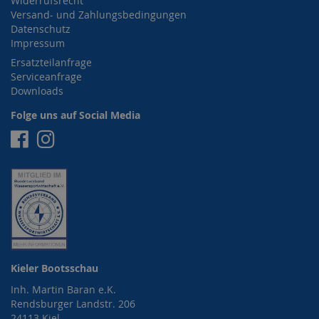
Widerrufsrecht
Versand- und Zahlungsbedingungen
Datenschutz
Impressum
Ersatzteilanfrage
Serviceanfrage
Downloads
Folge uns auf Social Media
Facebook
Instagram
Kieler Bootsschau
Inh. Martin Baran e.K.
Rendsburger Landstr. 206
24113 Kiel